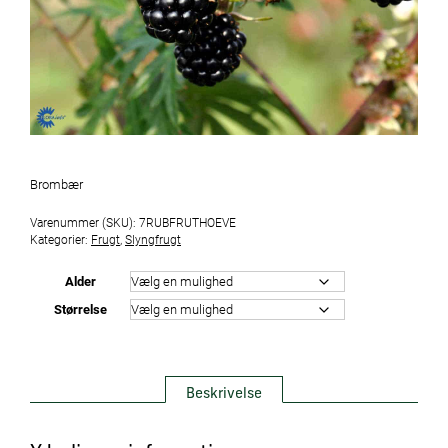
Brombær
Varenummer (SKU):
7RUBFRUTHOEVE
Kategorier:
Frugt
,
Slyngfrugt
Alder
Størrelse
Beskrivelse