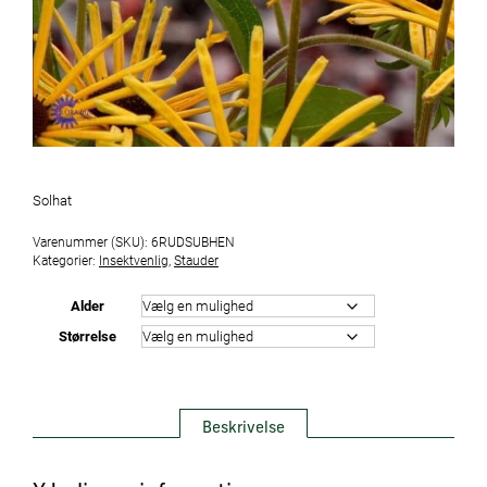
Solhat
Varenummer (SKU):
6RUDSUBHEN
Kategorier:
Insektvenlig
,
Stauder
Alder
Størrelse
Beskrivelse