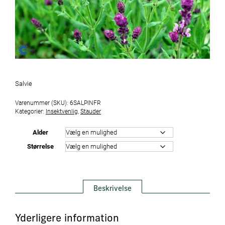
Salvie
Varenummer (SKU):
6SALPINFR
Kategorier:
Insektvenlig
,
Stauder
Alder
Størrelse
Beskrivelse
Yderligere information