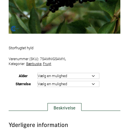
Storfrugtet hyld
Varenummer (SKU):
7SAMNIGSAMYL
Kategorier:
Bærbuske
,
Frugt
Alder
Størrelse
Beskrivelse
Yderligere information