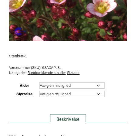
Stenbræk
Varenummer (SKU):
6SAXAPLBL
Kategorier:
Bunddækkende stauder
,
Stauder
Alder
Størrelse
Beskrivelse