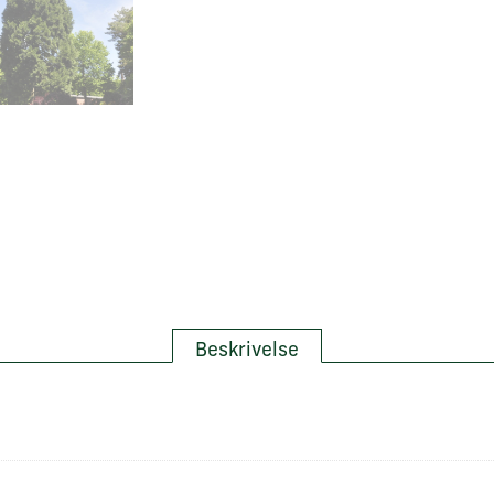
Beskrivelse