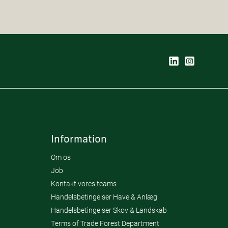
Information
Om os
Job
Kontakt vores teams
Handelsbetingelser Have & Anlæg
Handelsbetingelser Skov & Landskab
Terms of Trade Forest Department