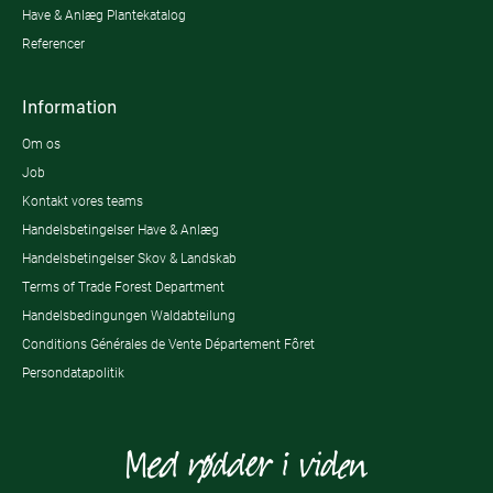
Have & Anlæg Plantekatalog
Referencer
Information
Om os
Job
Kontakt vores teams
Handelsbetingelser Have & Anlæg
Handelsbetingelser Skov & Landskab
Terms of Trade Forest Department
Handelsbedingungen Waldabteilung
Conditions Générales de Vente Département Fôret
Persondatapolitik