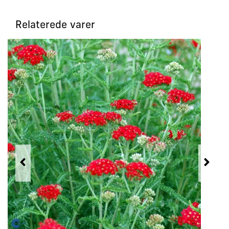
Relaterede varer