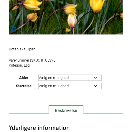
Botanisk tulipan
Varenummer (SKU):
8TULSYL
Kategori:
Løg
Alder
Størrelse
Beskrivelse
Yderligere information