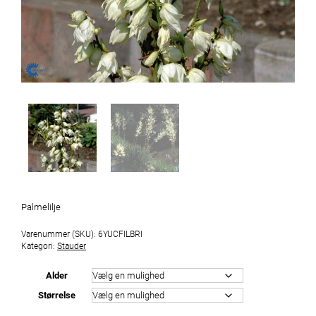
Palmelilje
Varenummer (SKU):
6YUCFILBRI
Kategori:
Stauder
Alder
Størrelse