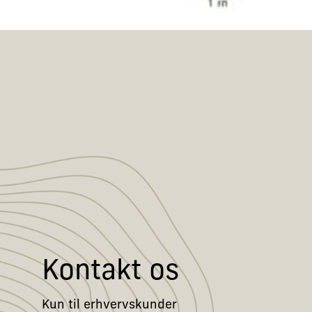
Kontakt os
Kun til erhvervskunder