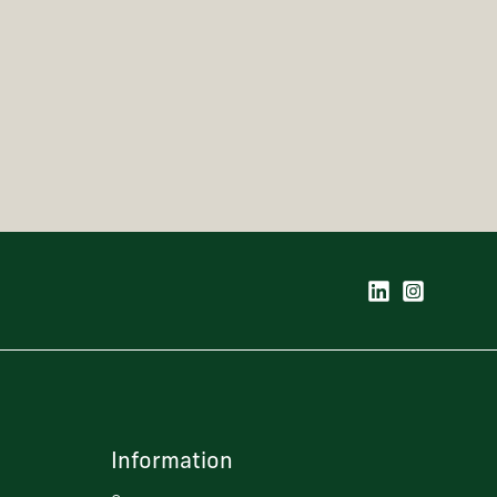
Information