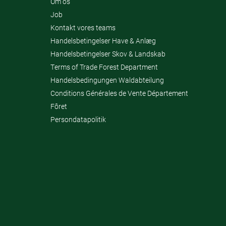
Om os
Job
Kontakt vores teams
Handelsbetingelser Have & Anlæg
Handelsbetingelser Skov & Landskab
Terms of Trade Forest Department
Handelsbedingungen Waldabteilung
Conditions Générales de Vente Département
Fôret
Persondatapolitik