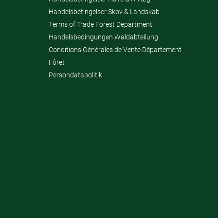
Handelsbetingelser Skov & Landskab
Terms of Trade Forest Department
Handelsbedingungen Waldabteilung
Conditions Générales de Vente Département
Fôret
Persondatapolitik