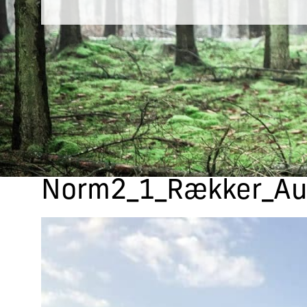
Norm2_1_Rækker_Au