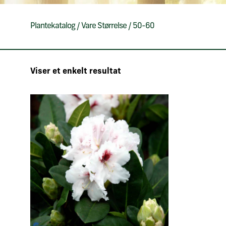
Plantekatalog
/
Vare Størrelse
/
50-60
Viser et enkelt resultat