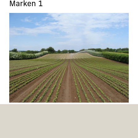
Marken 1