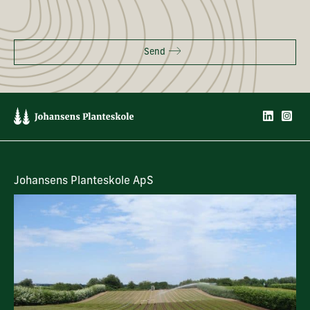
Send
Johansens Planteskole ApS