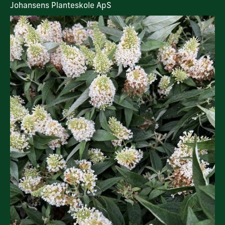
Johansens Planteskole ApS