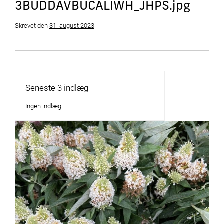
3BUDDAVBUCALIWH_JHPS.jpg
Skrevet
den
31. august 2023
Seneste 3 indlæg
Ingen indlæg