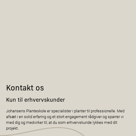
Kontakt os
Kun til erhvervskunder
Johansens Planteskole er specialister i planter til professionelle. Med
afsæt i en solid erfaring og et stort engagement rådgiver og sparrer vi
med dig og medvirker til, at du som erhvervskunde lykkes med dit
projekt.