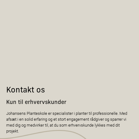
Kontakt os
Kun til erhvervskunder
Johansens Planteskole er specialister i planter til professionelle. Med
afsæt i en solid erfaring og et stort engagement rådgiver og sparrer vi
med dig og medvirker til, at du som erhvervskunde lykkes med dit
projekt.