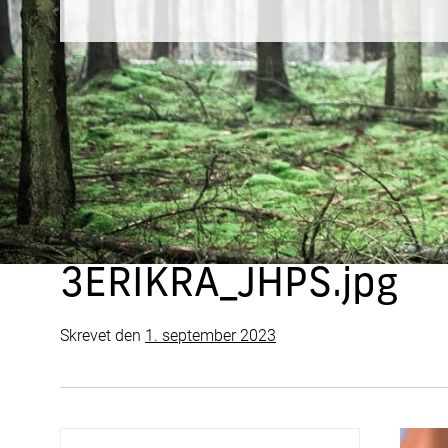
3ERIKRA_JHPS.jpg
Skrevet
den
1. september 2023