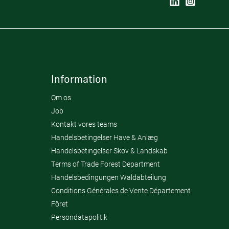
Information
Om os
Job
Kontakt vores teams
Handelsbetingelser Have & Anlæg
Handelsbetingelser Skov & Landskab
Terms of Trade Forest Department
Handelsbedingungen Waldabteilung
Conditions Générales de Vente Département
Fôret
Persondatapolitik