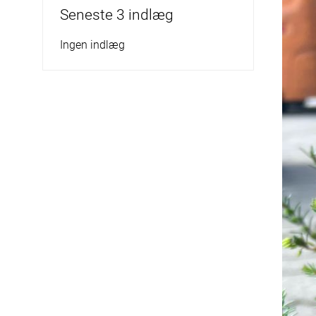
Seneste 3 indlæg
Ingen indlæg