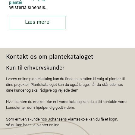
planter
Wisteria sinensis ‘Prolific’
Læs mere
Kontakt os om plantekataloget
Kun til erhvervskunder
I vores online plantekatalog kan du finde inspiration til valg af planter til
dine projekter. Plantekataloget kan du også bruge, når du står ude hos
dine kunder og skal rådgive og vejlede dem.
Hvis planten du ønsker ikke er i vores katalog kan du altid kontakte vores
konsulenter, som hjælper dig godt videre.
Som erhvervskunde hos Johansens Planteskole kan du få et login,
så du kan bestille planter online.