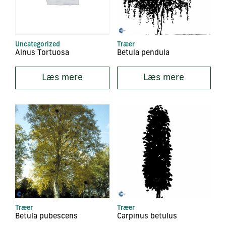
Uncategorized
Træer
Alnus Tortuosa
Betula pendula
Læs mere
Læs mere
Træer
Træer
Betula pubescens
Carpinus betulus