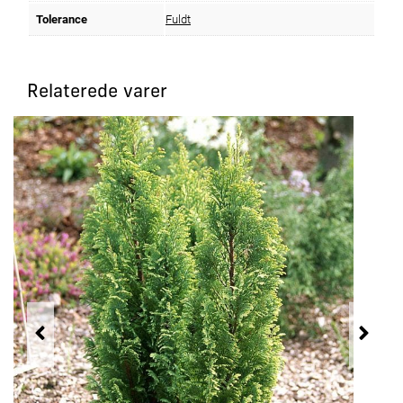
Tolerance
Fuldt
Relaterede varer