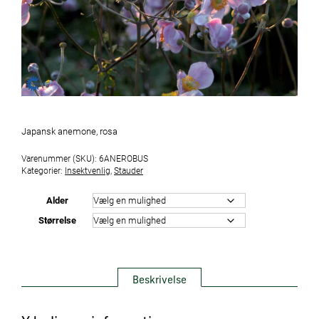
Japansk anemone, rosa
Varenummer (SKU):
6ANEROBUS
Kategorier:
Insektvenlig
,
Stauder
Alder
Størrelse
Beskrivelse