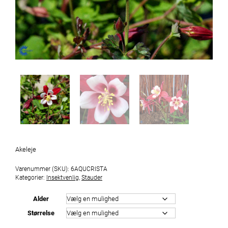
Akeleje
Varenummer (SKU):
6AQUCRISTA
Kategorier:
Insektvenlig
,
Stauder
Alder
Størrelse