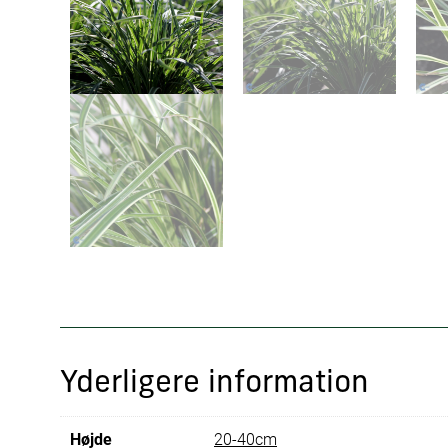
Yderligere information
Højde
20-40cm