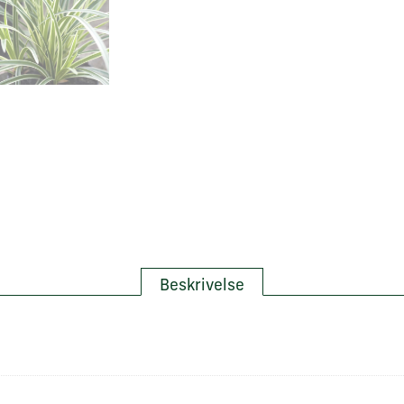
Beskrivelse