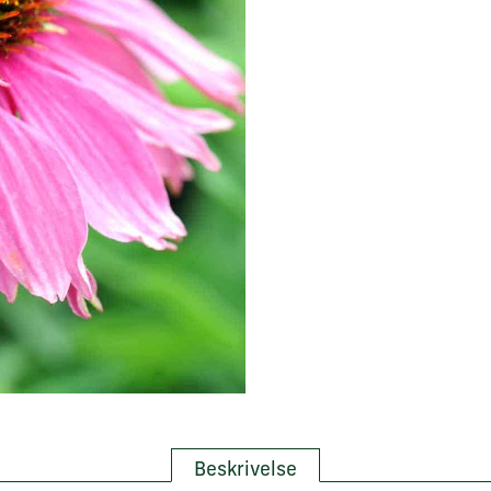
Beskrivelse