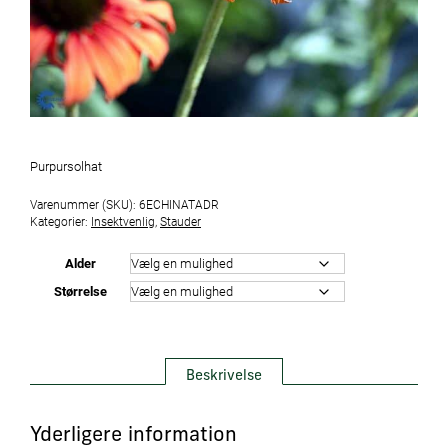
Purpursolhat
Varenummer (SKU):
6ECHINATADR
Kategorier:
Insektvenlig
,
Stauder
Alder
Størrelse
Beskrivelse
Yderligere information