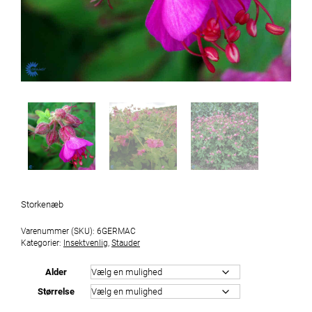
Storkenæb
Varenummer (SKU):
6GERMAC
Kategorier:
Insektvenlig
,
Stauder
Alder
Størrelse