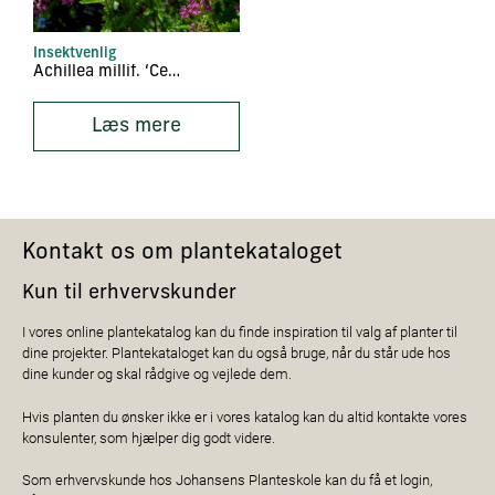
Insektvenlig
Achillea millif. ‘Cer. Queen’
Læs mere
Kontakt os om plantekataloget
Kun til erhvervskunder
I vores online plantekatalog kan du finde inspiration til valg af planter til
dine projekter. Plantekataloget kan du også bruge, når du står ude hos
dine kunder og skal rådgive og vejlede dem.
Hvis planten du ønsker ikke er i vores katalog kan du altid kontakte vores
konsulenter, som hjælper dig godt videre.
Som erhvervskunde hos Johansens Planteskole kan du få et login,