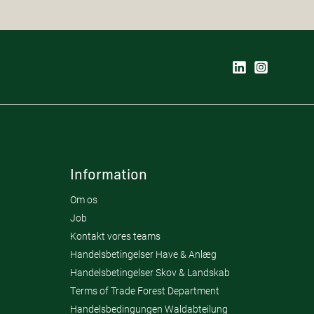
Information
Om os
Job
Kontakt vores teams
Handelsbetingelser Have & Anlæg
Handelsbetingelser Skov & Landskab
Terms of Trade Forest Department
Handelsbedingungen Waldabteilung