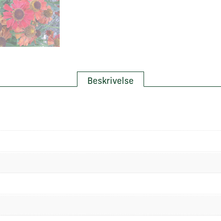
Beskrivelse