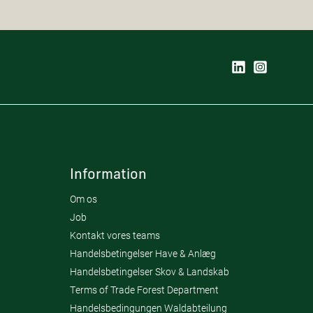
Information
Om os
Job
Kontakt vores teams
Handelsbetingelser Have & Anlæg
Handelsbetingelser Skov & Landskab
Terms of Trade Forest Department
Handelsbedingungen Waldabteilung