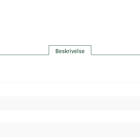
Beskrivelse