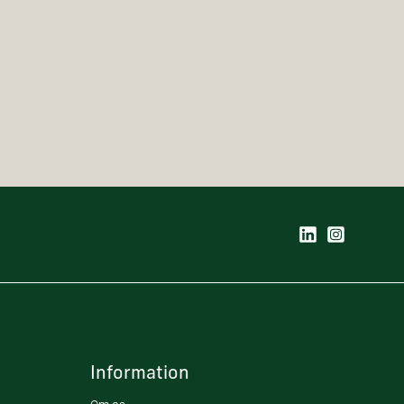
Information