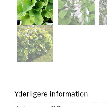
Yderligere information