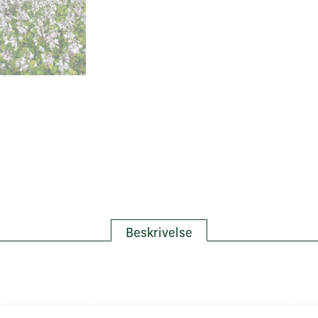
Beskrivelse