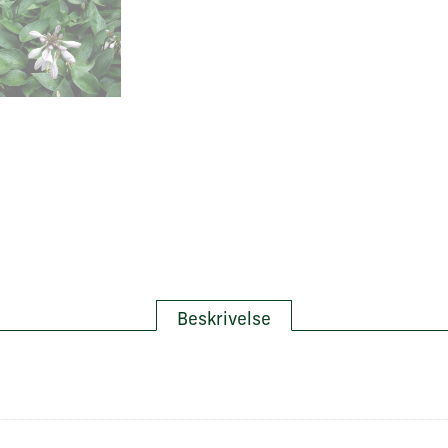
Beskrivelse