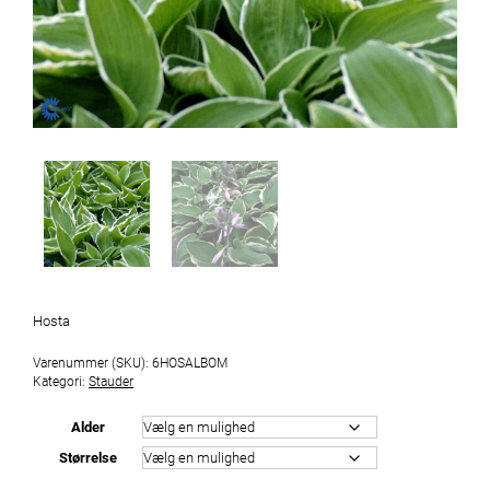
Hosta
Varenummer (SKU):
6HOSALBOM
Kategori:
Stauder
Alder
Størrelse