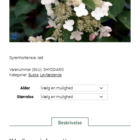
Syrenhortensie, rød
Varenummer (SKU):
3HYDDIARO
Kategorier:
Buske
,
Løvfældende
Alder
Størrelse
Beskrivelse