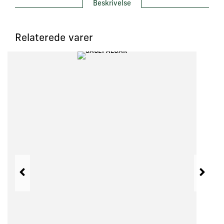
Beskrivelse
Relaterede varer