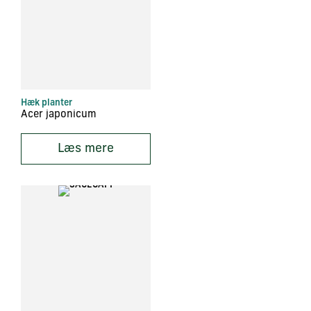
Hæk planter
Acer japonicum
Læs mere