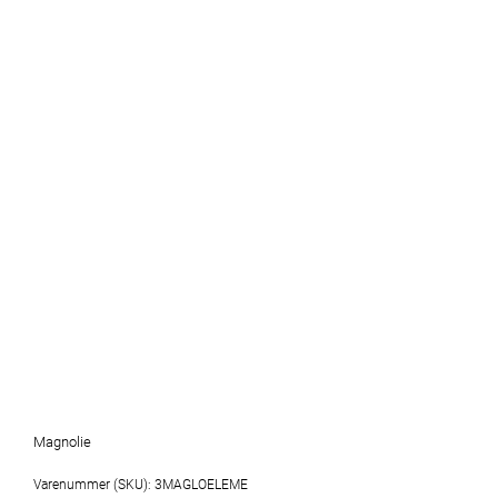
Magnolie
Varenummer (SKU):
3MAGLOELEME