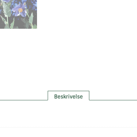
Beskrivelse