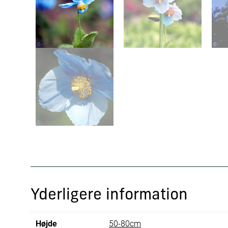
Yderligere information
Højde
50-80cm