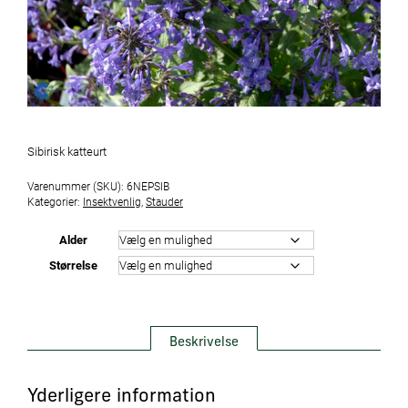
Sibirisk katteurt
Varenummer (SKU):
6NEPSIB
Kategorier:
Insektvenlig
,
Stauder
Alder
Størrelse
Beskrivelse
Yderligere information