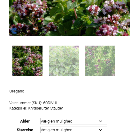
Oregano
Varenummer (SKU):
6ORIVUL
Kategorier:
Krydderurter
,
Stauder
Alder
Størrelse