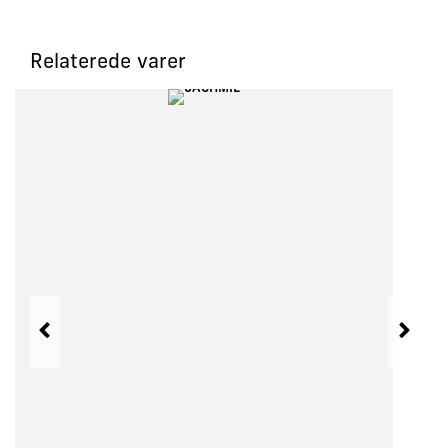
Relaterede varer