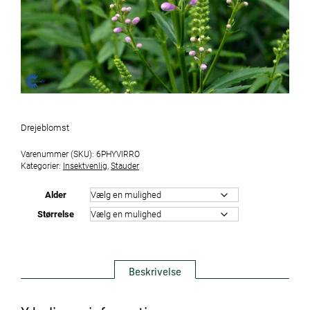
Drejeblomst
Varenummer (SKU):
6PHYVIRRO
Kategorier:
Insektvenlig
,
Stauder
Alder
Størrelse
Beskrivelse