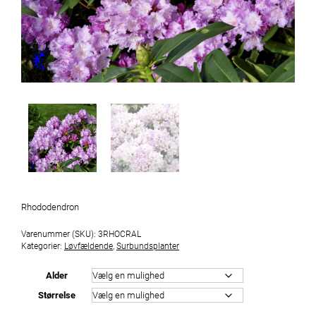
Rhododendron
Varenummer (SKU):
3RHOCRAL
Kategorier:
Løvfældende
,
Surbundsplanter
Alder
Størrelse