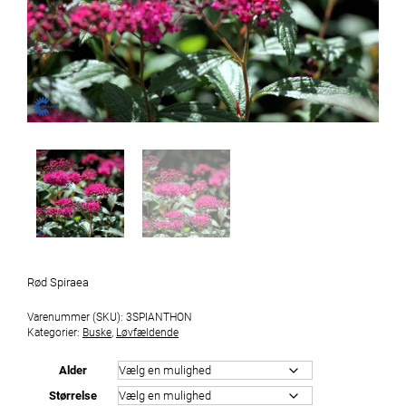
Rød Spiraea
Varenummer (SKU):
3SPIANTHON
Kategorier:
Buske
,
Løvfældende
Alder
Størrelse