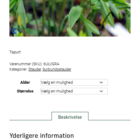
Tapurt
Varenummer (SKU):
6ULVGRA
Kategorier:
Stauder
,
Surbundsstauder
Alder
Størrelse
Beskrivelse
Yderligere information