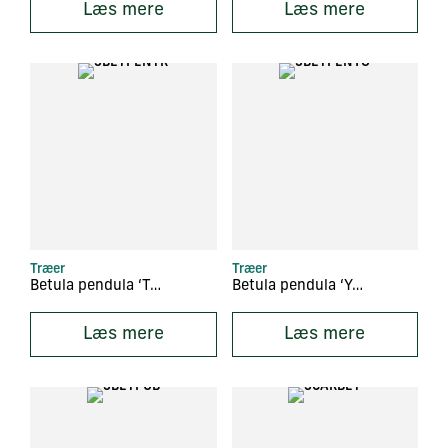
Læs mere
Læs mere
Træer
Træer
Betula pendula ‘Tristis’
Betula pendula ‘Youngii’
Læs mere
Læs mere