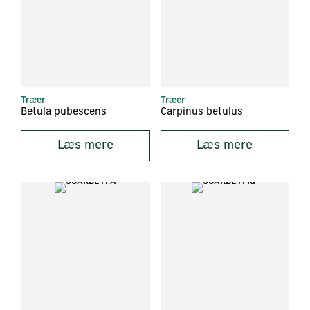
Træer
Træer
Betula pubescens
Carpinus betulus
Læs mere
Læs mere