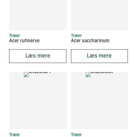
Træer
Træer
Acer rufinerve
Acer saccharinum
Læs mere
Læs mere
Træer
Træer