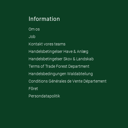
Information
Om os
Job
Kontakt vores teams
Handelsbetingelser Have & Anlæg
Handelsbetingelser Skov & Landskab
Terms of Trade Forest Department
Handelsbedingungen Waldabteilung
Conditions Générales de Vente Département
Fôret
Persondatapolitik