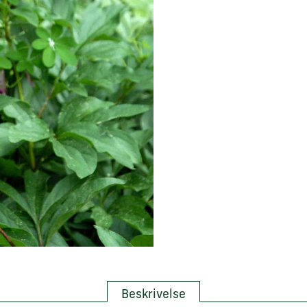
Beskrivelse