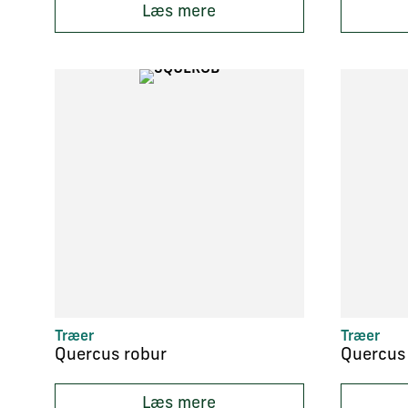
Læs mere
Træer
Træer
Quercus robur
Quercus 
Læs mere