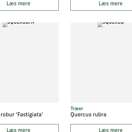
Læs mere
Læs mere
Træer
robur ‘Fastigiata’
Quercus rubra
Læs mere
Læs mere