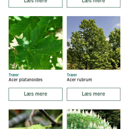
Læs mere
Læs mere
Træer
Træer
Acer platanoides
Acer rubrum
Læs mere
Læs mere