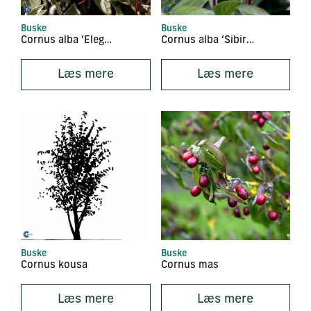
Buske
Buske
Cornus alba ‘Elegantissima’
Cornus alba ‘Sibirica’
Læs mere
Læs mere
Buske
Buske
Cornus kousa
Cornus mas
Læs mere
Læs mere