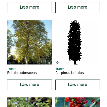
Læs mere
Læs mere
Træer
Træer
Betula pubescens
Carpinus betulus
Læs mere
Læs mere